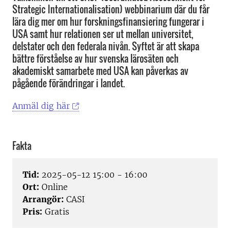
Strategic Internationalisation) webbinarium där du får
lära dig mer om hur forskningsfinansiering fungerar i
USA samt hur relationen ser ut mellan universitet,
delstater och den federala nivån. Syftet är att skapa
bättre förståelse av hur svenska lärosäten och
akademiskt samarbete med USA kan påverkas av
pågående förändringar i landet.
Anmäl dig här
Fakta
Tid:
2025-05-12 15:00 - 16:00
Ort:
Online
Arrangör:
CASI
Pris:
Gratis