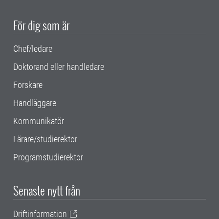
För dig som är
Chef/ledare
Doktorand eller handledare
Forskare
Handläggare
Kommunikatör
Lärare/studierektor
Programstudierektor
Senaste nytt från
Driftinformation