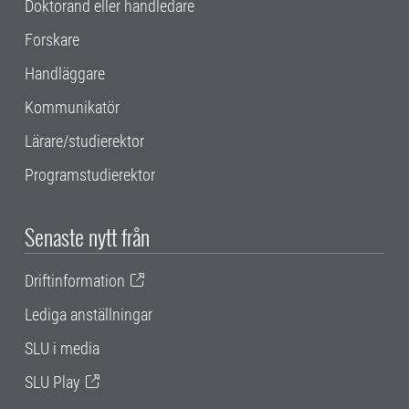
Doktorand eller handledare
Forskare
Handläggare
Kommunikatör
Lärare/studierektor
Programstudierektor
Senaste nytt från
Driftinformation
Lediga anställningar
SLU i media
SLU Play