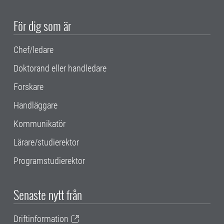
För dig som är
Chef/ledare
Doktorand eller handledare
Forskare
Handläggare
Kommunikatör
Lärare/studierektor
Programstudierektor
Senaste nytt från
Driftinformation