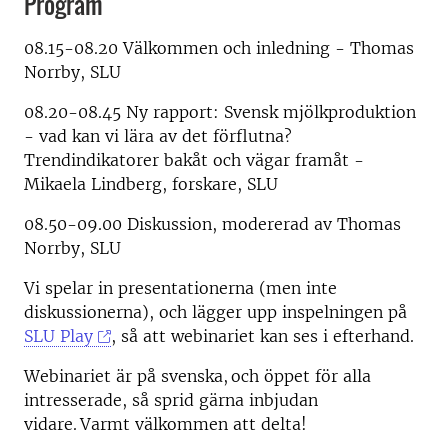
Program
08.15-08.20 Välkommen och inledning - Thomas
Norrby, SLU
08.20-08.45 Ny rapport: Svensk mjölkproduktion
- vad kan vi lära av det förflutna?
Trendindikatorer bakåt och vägar framåt -
Mikaela Lindberg, forskare, SLU
08.50-09.00 Diskussion, modererad av Thomas
Norrby, SLU
Vi spelar in presentationerna (men inte
diskussionerna), och lägger upp inspelningen på
SLU Play
, så att webinariet kan ses i efterhand.
Webinariet är på svenska, och öppet för alla
intresserade, så sprid gärna inbjudan
vidare. Varmt välkommen att delta!