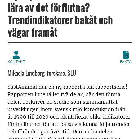
lära av det förflutna?
Trendindikatorer bakåt och
vägar framåt
KONTAKT
FAKTA
Mikaela Lindberg, forskare, SLU
SustAinimal hur en ny rapport i sin rapportserie!
Rapporten innehåller två delar, där den första
delen beskriver en studie som sammanfattat
utvecklingen inom svensk mjölkproduktion från
år 1990 till 2020 och identifierat olika indikatorer
för hållbarhet för att på så vis kunna följa trender
och förändringar över tid. Den andra delen