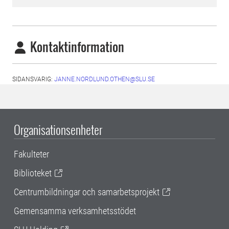
Kontaktinformation
SIDANSVARIG:
JANNE.NORDLUND.OTHEN@SLU.SE
Organisationsenheter
Fakulteter
Biblioteket
Centrumbildningar och samarbetsprojekt
Gemensamma verksamhetsstödet