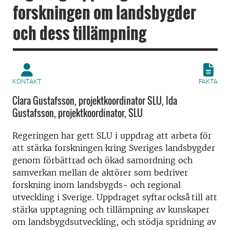
forskningen om landsbygder
och dess tillämpning
KONTAKT
FAKTA
Clara Gustafsson, projektkoordinator SLU, Ida
Gustafsson, projektkoordinator, SLU
Regeringen har gett SLU i uppdrag att arbeta för
att stärka forskningen kring Sveriges landsbygder
genom förbättrad och ökad samordning och
samverkan mellan de aktörer som bedriver
forskning inom landsbygds- och regional
utveckling i Sverige. Uppdraget syftar
också
till att
stärka upptagning och tillämpning av kunskaper
om landsbygdsutveckling, och stödja spridning av