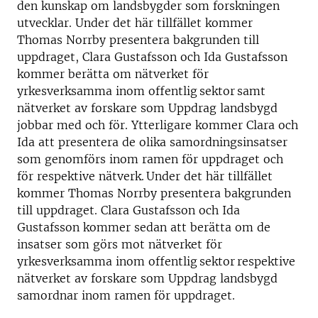
den kunskap om landsbygder som forskningen
utvecklar. Under det här tillfället kommer
Thomas Norrby presentera bakgrunden till
uppdraget, Clara Gustafsson och Ida Gustafsson
kommer berätta om nätverket för
yrkesverksamma inom offentlig
sektor
samt
nätverket av forskare som Uppdrag landsbygd
jobbar med och för. Ytterligare kommer Clara och
Ida att presentera de olika samordningsinsatser
som genomförs inom ramen för uppdraget och
för respektive nätverk. Under det här tillfället
kommer Thomas Norrby presentera bakgrunden
till uppdraget. Clara Gustafsson och Ida
Gustafsson kommer sedan att berätta om de
insatser som görs mot nätverket för
yrkesverksamma inom offentlig sektor respektive
nätverket av forskare som Uppdrag landsbygd
samordnar inom ramen för uppdraget.