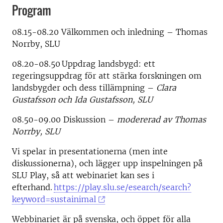
Program
08.15-08.20 Välkommen och inledning – Thomas
Norrby, SLU
08.20-08.50
Uppdrag landsbygd: ett
regeringsuppdrag för att stärka forskningen om
landsbygder och dess tillämpning –
Clara
Gustafsson och Ida Gustafsson, SLU
08.50-09.00 Diskussion
–
modererad av Thomas
Norrby, SLU
Vi spelar in presentationerna (men inte
diskussionerna), och lägger upp inspelningen på
SLU Play, så att webinariet kan ses i
efterhand.
https://play.slu.se/esearch/search?
keyword=sustainimal
Webbinariet är på svenska, och öppet för alla