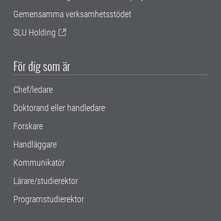
Gemensamma verksamhetsstödet
SLU Holding
För dig som är
Chef/ledare
Doktorand eller handledare
Forskare
Handläggare
Kommunikatör
Lärare/studierektor
Programstudierektor