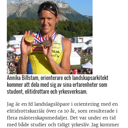
Annika Billstam, orienterare och landskapsarkitekt
kommer att dela med sig av sina erfarenheter som
student, elitidrottare och yrkesverksam.
Jag är en fd landslagslöpare i orientering med en
elitidrottskarriär över ca 10 år, som resulterade i
flera mästerskapsmedaljer. Det var under en tid
med både studier och tidigt yrkesliv. Jag kommer