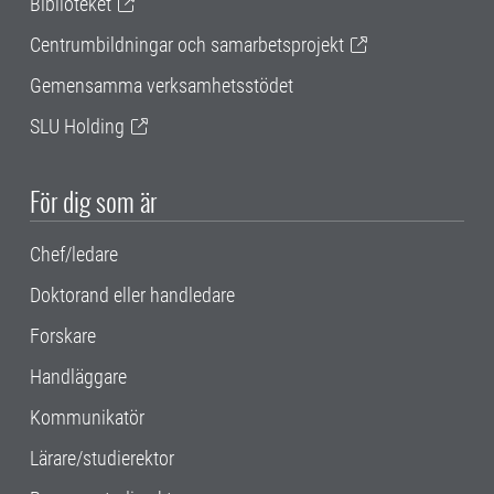
Biblioteket
Centrumbildningar och samarbetsprojekt
Gemensamma verksamhetsstödet
SLU Holding
För dig som är
Chef/ledare
Doktorand eller handledare
Forskare
Handläggare
Kommunikatör
Lärare/studierektor