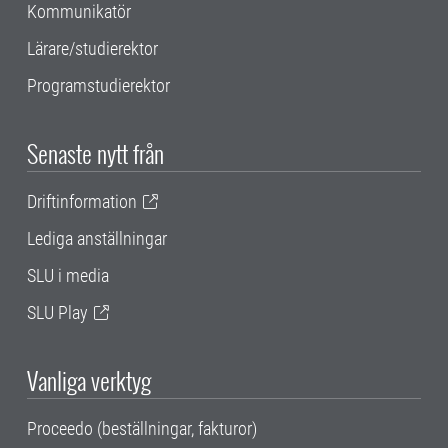
Kommunikatör
Lärare/studierektor
Programstudierektor
Senaste nytt från
Driftinformation
Lediga anställningar
SLU i media
SLU Play
Vanliga verktyg
Proceedo (beställningar, fakturor)