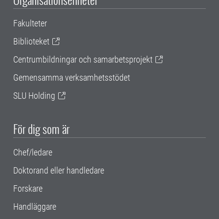
Fakulteter
Biblioteket
Centrumbildningar och samarbetsprojekt
Gemensamma verksamhetsstödet
SLU Holding
För dig som är
Chef/ledare
Doktorand eller handledare
Forskare
Handläggare