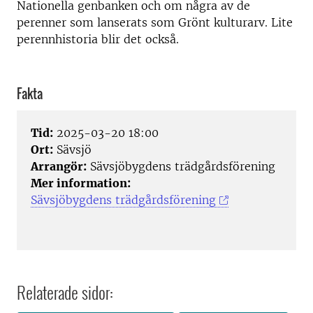
Nationella genbanken och om några av de
perenner som lanserats som Grönt kulturarv. Lite
perennhistoria blir det också.
Fakta
Tid:
2025-03-20 18:00
Ort:
Sävsjö
Arrangör:
Sävsjöbygdens trädgårdsförening
Mer information:
Sävsjöbygdens trädgårdsförening
Relaterade sidor: