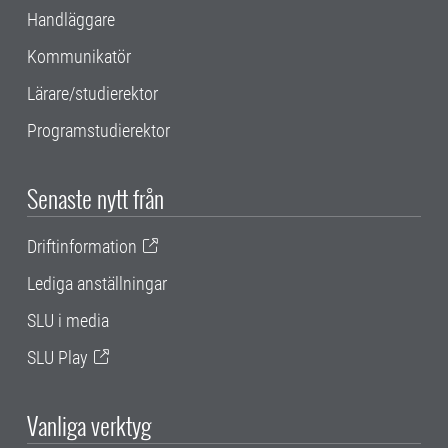
Handläggare
Kommunikatör
Lärare/studierektor
Programstudierektor
Senaste nytt från
Driftinformation
Lediga anställningar
SLU i media
SLU Play
Vanliga verktyg