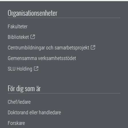
Organisationsenheter
Fakulteter
Biblioteket
Centrumbildningar och samarbetsprojekt
Gemensamma verksamhetsstödet
SLU Holding
För dig som är
Chef/ledare
Doktorand eller handledare
Forskare