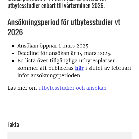
utbytesstudier enbart till vårterminen 2026.
Ansökningsperiod för utbytesstudier vt
2026
Ansökan öppnar 1 mars 2025.
Deadline för ansökan är 14 mars 2025.
En lista över tillgängliga utbytesplatser
kommer att publiceras
här
i slutet av februari
inför ansökningsperioden.
Läs mer om
utbytesstudier och ansökan
.
Fakta