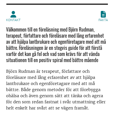
KONTAKT
FAKTA
Välkommen till en föreläsning med Björn Rudman,
terapeut, författare och föreläsare med lång erfarenhet
av att hjälpa lantbrukare och egenföretagare med att må
bättre. Föreläsningen är en stegvis guide för att förstå
varför det kan gå fel och vad som krävs för att vända
situationen till en positiv spiral med bättre mående
Björn Rudman är terapeut, författare och
föreläsare med lång erfarenhet av att hjälpa
lantbrukare och egenföretagare med att må
bättre. Både genom metoder för att förebygga
ohälsa och även genom sätt att tänka och agera
för den som redan fastnat i svår utmattning eller
helt enkelt har svårt att se vägen framåt.