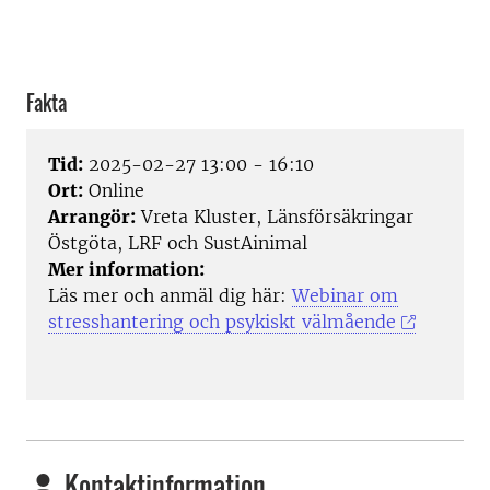
Fakta
Tid:
2025-02-27 13:00 - 16:10
Ort:
Online
Arrangör:
Vreta Kluster, Länsförsäkringar
Östgöta, LRF och SustAinimal
Mer information:
Läs mer och anmäl dig här:
Webinar om
stresshantering och psykiskt välmående
Kontaktinformation