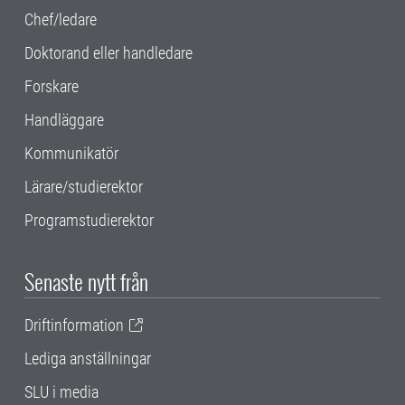
Chef/ledare
Doktorand eller handledare
Forskare
Handläggare
Kommunikatör
Lärare/studierektor
Programstudierektor
Senaste nytt från
Driftinformation
Lediga anställningar
SLU i media