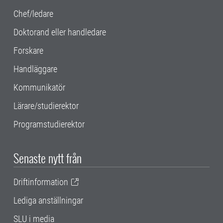
Chef/ledare
Doktorand eller handledare
Forskare
Handläggare
Kommunikatör
Lärare/studierektor
Programstudierektor
Senaste nytt från
Driftinformation
Lediga anställningar
SLU i media