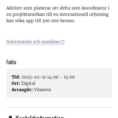
Aktörer som planerar att delta som koordinator i
en projektansökan till en internationell utlysning
kan söka upp till 500 000 kronor.
Information och anmälan
Fakta
Tid:
2025-02-11 14:00 - 15:00
Ort:
Digital
Arrangör:
Vinnova