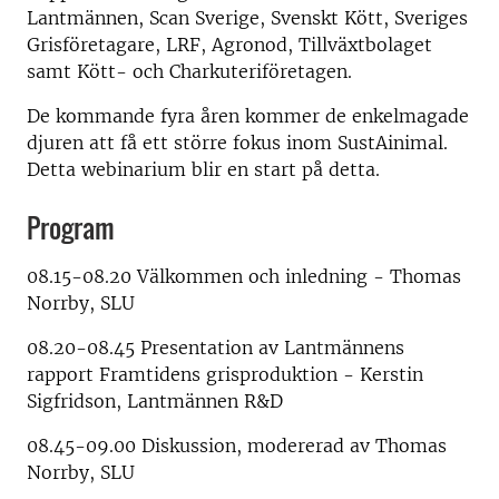
Lantmännen, Scan Sverige, Svenskt Kött, Sveriges
Grisföretagare, LRF, Agronod, Tillväxtbolaget
samt Kött- och Charkuteriföretagen.
De kommande fyra åren kommer de enkelmagade
djuren att få ett större fokus inom SustAinimal.
Detta webinarium blir en start på detta.
Program
08.15-08.20 Välkommen och inledning - Thomas
Norrby, SLU
08.20-08.45 Presentation av Lantmännens
rapport Framtidens grisproduktion - Kerstin
Sigfridson, Lantmännen R&D
08.45-09.00 Diskussion, modererad av Thomas
Norrby, SLU