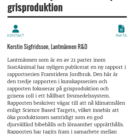
grisproduktion
KONTAKT
FAKTA
Kerstin Sigfridsson, Lantmännen R&D
Lantmännen som är en av 21 parter inom
SustAinimal har nyligen publicerat en ny rapport i
rapportserien Framtidens Jordbruk. Den här är
den tredje rapporten i kunskapsserien och
rapporten fokuserar på grisproduktion och
grisens roll i ett hållbart livsmedelssystem.
Rapporten beskriver vägar till att nå klimatmålen
enligt Science Based Targets, vilket innebär att
öka produktionen samtidigt som en god
djurvälfärd bibehålls och lönsamhet upprätthålls.
Rapporten har tagits fram i samarbete mellan