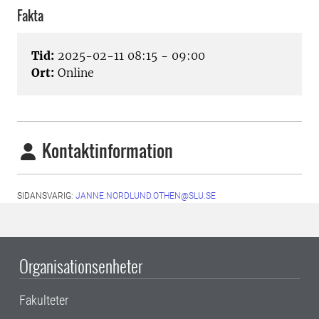
Fakta
Tid:
2025-02-11 08:15 - 09:00
Ort:
Online
Kontaktinformation
SIDANSVARIG:
JANNE.NORDLUND.OTHEN@SLU.SE
Organisationsenheter
Fakulteter