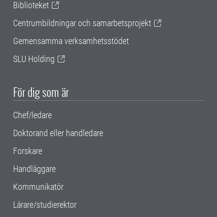
Biblioteket
Centrumbildningar och samarbetsprojekt
Gemensamma verksamhetsstödet
SLU Holding
För dig som är
Chef/ledare
Doktorand eller handledare
Forskare
Handläggare
Kommunikatör
Lärare/studierektor