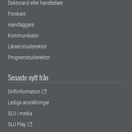
Doktorand eller handledare
Forskare
Handläggare
Kommunikatör
Lärare/studierektor
Programstudierektor
Senaste nytt från
Driftinformation
Lediga anställningar
SLU i media
SLU Play