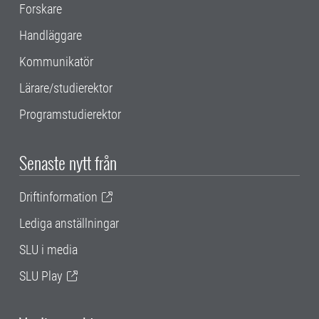
Forskare
Handläggare
Kommunikatör
Lärare/studierektor
Programstudierektor
Senaste nytt från
Driftinformation
Lediga anställningar
SLU i media
SLU Play