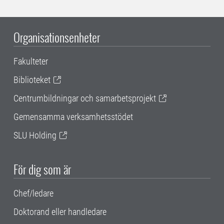
Organisationsenheter
Fakulteter
Biblioteket
Centrumbildningar och samarbetsprojekt
Gemensamma verksamhetsstödet
SLU Holding
För dig som är
Chef/ledare
Doktorand eller handledare