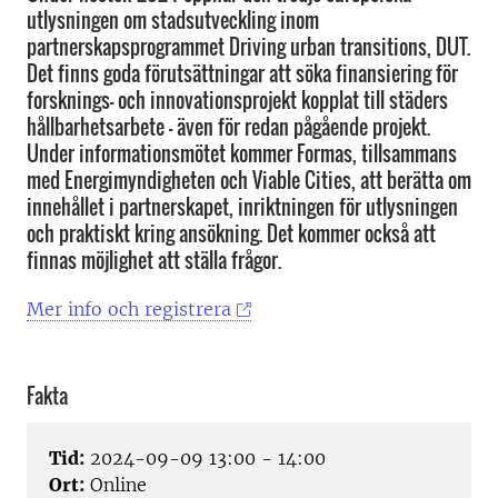
utlysningen om stadsutveckling inom
partnerskapsprogrammet Driving urban transitions, DUT.
Det finns goda förutsättningar att söka finansiering för
forsknings- och innovationsprojekt kopplat till städers
hållbarhetsarbete – även för redan pågående projekt.
Under informationsmötet kommer Formas, tillsammans
med Energimyndigheten och Viable Cities, att berätta om
innehållet i partnerskapet, inriktningen för utlysningen
och praktiskt kring ansökning. Det kommer också att
finnas möjlighet att ställa frågor.
Mer info och registrera
Fakta
Tid:
2024-09-09 13:00 - 14:00
Ort:
Online