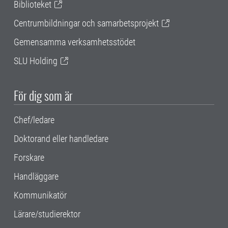
Biblioteket
Centrumbildningar och samarbetsprojekt
Gemensamma verksamhetsstödet
SLU Holding
För dig som är
Chef/ledare
Doktorand eller handledare
Forskare
Handläggare
Kommunikatör
Lärare/studierektor