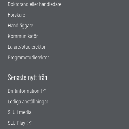
Doktorand eller handledare
Forskare
Handläggare
Kommunikatör
Lärare/studierektor
Programstudierektor
Senaste nytt från
Driftinformation
Lediga anställningar
SLU i media
SLU Play