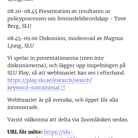
08.20-08.45 Presentation av resultaten ur
policyprocessen om livsmedelsberedskap - Tove
Berg, SLU
08.45-09.00 Diskussion, modererad av Magnus
Ljung, SLU
Vi spelar in presentationerna (men inte
diskussionerna), och lägger upp inspelningen på
SLU Play, så att webbinariet kan ses i efterhand.
https://play.slu.se/esearch/search?
keyword=sustainimal
Webbinariet är på svenska, och öppet för alla
intresserade.
Varmt välkomna att delta via Zoomlänken nedan.
URL för möte:
https://slu-