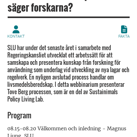
säger forskarna?
KONTAKT
FAKTA
SLU har under det senaste året i samarbete med
Regeringskansliet utvecklat ett arbetssätt för att
samskapa och presentera kunskap från forskning för
användning som underlag vid utveckling av nya lagar och
regelverk. En nyligen avslutad process handlar om
livsmedelsberedskap. I detta webbinarium presenterar
Tove Berg processen, som är en del av Sustainimals
Policy Living Lab.
Program
08.15-08.20 Välkommen och inledning - Magnus
Ljung, SLU