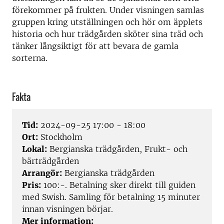
förekommer på frukten. Under visningen samlas
gruppen kring utställningen och hör om äpplets
historia och hur trädgården sköter sina träd och
tänker långsiktigt för att bevara de gamla
sorterna.
Fakta
Tid:
2024-09-25 17:00 - 18:00
Ort:
Stockholm
Lokal:
Bergianska trädgården, Frukt- och
bärträdgården
Arrangör:
Bergianska trädgården
Pris:
100:-. Betalning sker direkt till guiden
med Swish. Samling för betalning 15 minuter
innan visningen börjar.
Mer information: