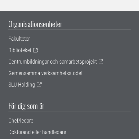
Organisationsenheter
Fakulteter
Biblioteket
Centrumbildningar och samarbetsprojekt
Gemensamma verksamhetsstödet
SLU Holding
För dig som är
Chef/ledare
Doktorand eller handledare