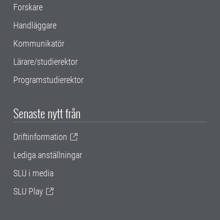
Forskare
Handläggare
Kommunikatör
Lärare/studierektor
Programstudierektor
Senaste nytt från
Driftinformation
Lediga anställningar
SLU i media
SLU Play