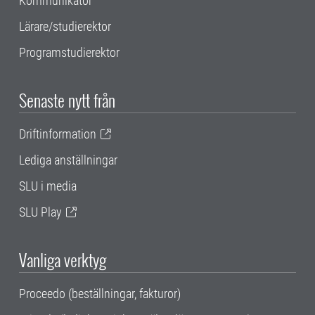
Kommunikatör
Lärare/studierektor
Programstudierektor
Senaste nytt från
Driftinformation
Lediga anställningar
SLU i media
SLU Play
Vanliga verktyg
Proceedo (beställningar, fakturor)