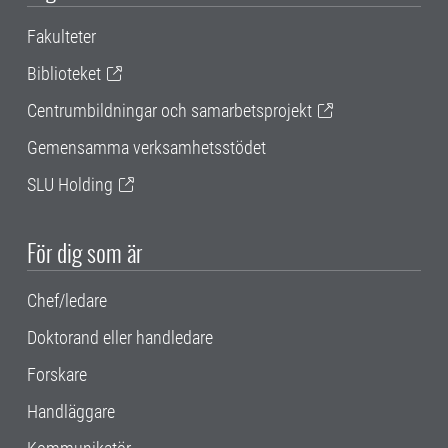
Fakulteter
Biblioteket
Centrumbildningar och samarbetsprojekt
Gemensamma verksamhetsstödet
SLU Holding
För dig som är
Chef/ledare
Doktorand eller handledare
Forskare
Handläggare