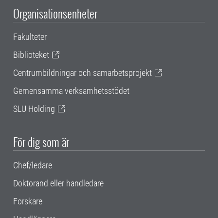
Organisationsenheter
Fakulteter
Biblioteket
Centrumbildningar och samarbetsprojekt
Gemensamma verksamhetsstödet
SLU Holding
För dig som är
Chef/ledare
Doktorand eller handledare
Forskare