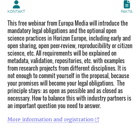
KONTAKT
FAKTA
This free webinar from Europa Media will introduce the
mandatory legal obligations and the optional open
science practices in Horizon Europe, including early and
open sharing, open peer-review, reproducibility or citizen
science, etc. All requirements will be explained on
metadata, validation, repositories, etc. with examples
from research projects from different disciplines. It is
not enough to commit yourself in the proposal, because
your promises will become your legal obligations. The
principle stays: as open as possible and as closed as
necessary. How to balance this with industry partners is
an important question you need to answer.
More information and registration