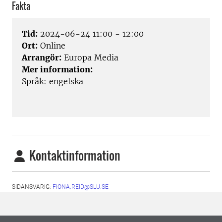
Fakta
Tid:
2024-06-24 11:00 - 12:00
Ort:
Online
Arrangör:
Europa Media
Mer information:
Språk: engelska
Kontaktinformation
SIDANSVARIG:
FIONA.REID@SLU.SE