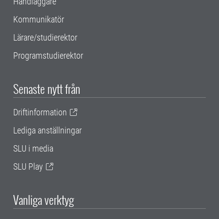
Handläggare
Kommunikatör
Lärare/studierektor
Programstudierektor
Senaste nytt från
Driftinformation
Lediga anställningar
SLU i media
SLU Play
Vanliga verktyg