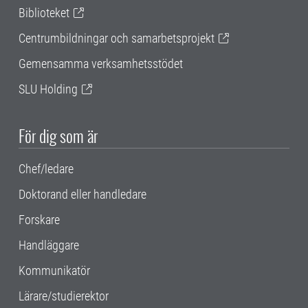
Biblioteket
Centrumbildningar och samarbetsprojekt
Gemensamma verksamhetsstödet
SLU Holding
För dig som är
Chef/ledare
Doktorand eller handledare
Forskare
Handläggare
Kommunikatör
Lärare/studierektor