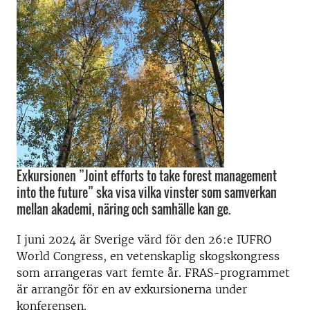
Exkursionen ”Joint efforts to take forest management
into the future” ska visa vilka vinster som samverkan
mellan akademi, näring och samhälle kan ge.
I juni 2024 är Sverige värd för den 26:e IUFRO
World Congress, en vetenskaplig skogskongress
som arrangeras vart femte år. FRAS-programmet
är arrangör för en av exkursionerna under
konferensen.