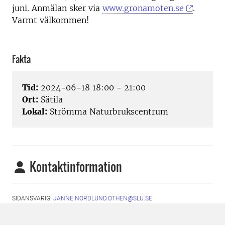
juni. Anmälan sker via
www.gronamoten.se
.
Varmt välkommen!
Fakta
Tid:
2024-06-18 18:00 - 21:00
Ort:
Sätila
Lokal:
Strömma Naturbrukscentrum
Kontaktinformation
SIDANSVARIG:
JANNE.NORDLUND.OTHEN@SLU.SE