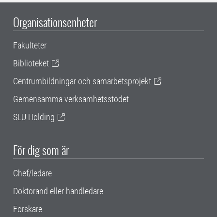
Organisationsenheter
Fakulteter
Biblioteket
Centrumbildningar och samarbetsprojekt
Gemensamma verksamhetsstödet
SLU Holding
För dig som är
Chef/ledare
Doktorand eller handledare
Forskare