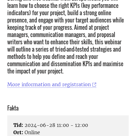
learn how to choose the right KPIs (key performance
indicators) for your project, build a strong online
presence, and engage with your target audiences while
keeping track of your progress. Aimed at project
managers, communication managers, and proposal
writers who want to enhance their skills, this webinar
will outline a series of tried-and-tested strategies and
methods to help you define and reach your
communication and dissemination KPIs and maximise
the impact of your project.
More information and registration
Fakta
Tid:
2024-06-28 11:00 - 12:00
Ort:
Online