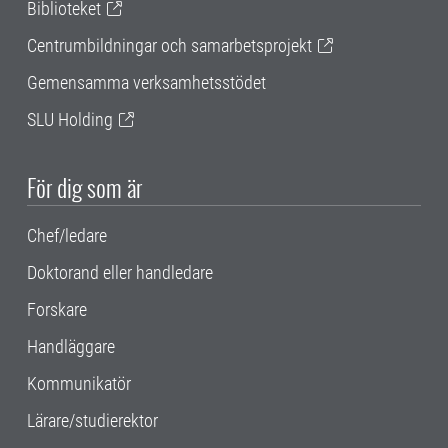
Biblioteket
Centrumbildningar och samarbetsprojekt
Gemensamma verksamhetsstödet
SLU Holding
För dig som är
Chef/ledare
Doktorand eller handledare
Forskare
Handläggare
Kommunikatör
Lärare/studierektor