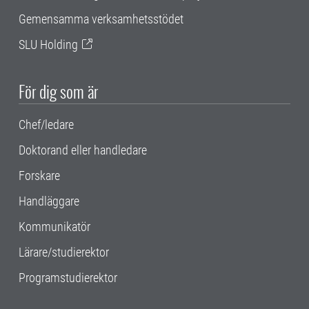
Gemensamma verksamhetsstödet
SLU Holding
För dig som är
Chef/ledare
Doktorand eller handledare
Forskare
Handläggare
Kommunikatör
Lärare/studierektor
Programstudierektor