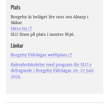
Plats
Borgeby är beläget lite norr om Alnarp i
Skåne.
Hitta hit
SLU finns på plats i monter M36.
Länkar
Borgeby Fältdagar webbplats
Kalenderhändelse med program för SLU:s
deltagande i Borgeby Fältdagar 26-27 juni
2024