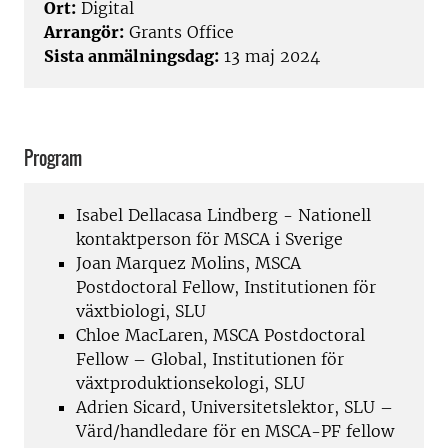
Ort:
Digital
Arrangör:
Grants Office
Sista anmälningsdag:
13 maj 2024
Program
Isabel Dellacasa Lindberg - Nationell
kontaktperson för MSCA i Sverige
Joan Marquez Molins, MSCA
Postdoctoral Fellow, Institutionen för
växtbiologi, SLU
Chloe MacLaren, MSCA Postdoctoral
Fellow – Global, Institutionen för
växtproduktionsekologi, SLU
Adrien Sicard, Universitetslektor, SLU –
Värd/handledare för en MSCA-PF fellow