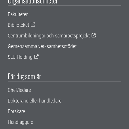
Organisationsenheter
Fakulteter
Biblioteket
Centrumbildningar och samarbetsprojekt
Gemensamma verksamhetsstödet
SLU Holding
För dig som är
Chef/ledare
Doktorand eller handledare
Forskare
Handläggare