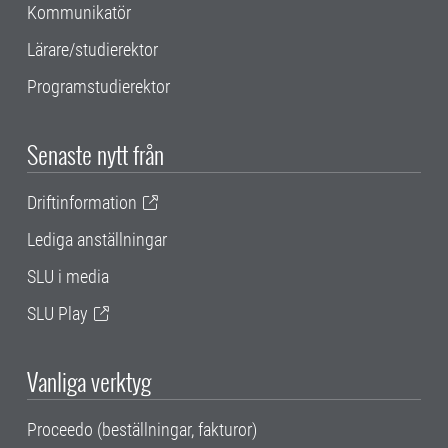
Kommunikatör
Lärare/studierektor
Programstudierektor
Senaste nytt från
Driftinformation
Lediga anställningar
SLU i media
SLU Play
Vanliga verktyg
Proceedo (beställningar, fakturor)