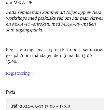
om MSCA-PF!
Detta seminarium kommer att följas upp av flera
workshops med praktiska råd om hur man skriver
en MSCA-PF-ansökan, med MSCA-PF-mallen
som utgångspunkt.
Registrera dig senast 13 maj kl 10:00 – seminariet
ges på Zoom måndagen den 13 maj kl. 13:00-
15:00.
Registrering >
Fakta
Tid:
2024-05-13 13:00 - 15:00