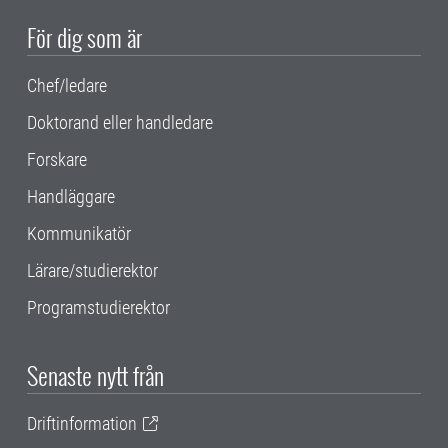
För dig som är
Chef/ledare
Doktorand eller handledare
Forskare
Handläggare
Kommunikatör
Lärare/studierektor
Programstudierektor
Senaste nytt från
Driftinformation