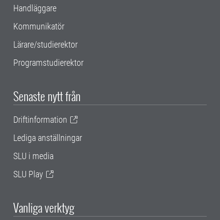
Handläggare
Kommunikatör
Lärare/studierektor
Programstudierektor
Senaste nytt från
Driftinformation
Lediga anställningar
SLU i media
SLU Play
Vanliga verktyg