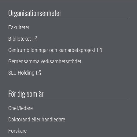
Organisationsenheter
Fakulteter
Biblioteket
Centrumbildningar och samarbetsprojekt
Gemensamma verksamhetsstödet
SLU Holding
För dig som är
Chef/ledare
Doktorand eller handledare
Forskare