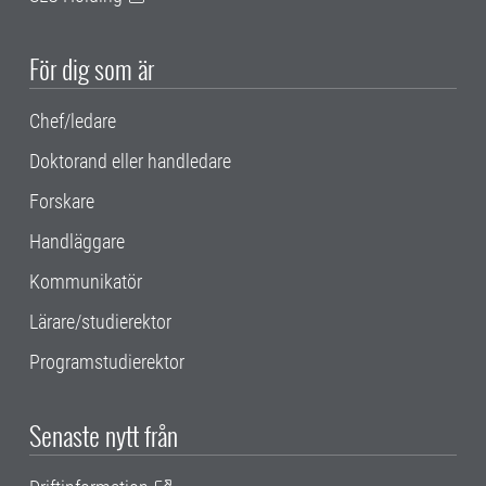
För dig som är
Chef/ledare
Doktorand eller handledare
Forskare
Handläggare
Kommunikatör
Lärare/studierektor
Programstudierektor
Senaste nytt från