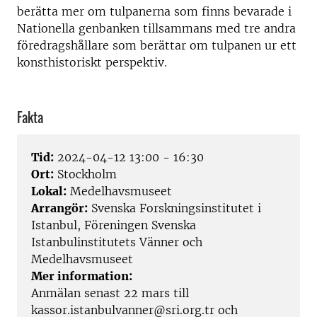
berätta mer om tulpanerna som finns bevarade i
Nationella genbanken tillsammans med tre andra
föredragshållare som berättar om tulpanen ur ett
konsthistoriskt perspektiv.
Fakta
Tid:
2024-04-12 13:00 - 16:30
Ort:
Stockholm
Lokal:
Medelhavsmuseet
Arrangör:
Svenska Forskningsinstitutet i
Istanbul, Föreningen Svenska
Istanbulinstitutets Vänner och
Medelhavsmuseet
Mer information:
Anmälan senast 22 mars till
kassor.istanbulvanner@sri.org.tr och