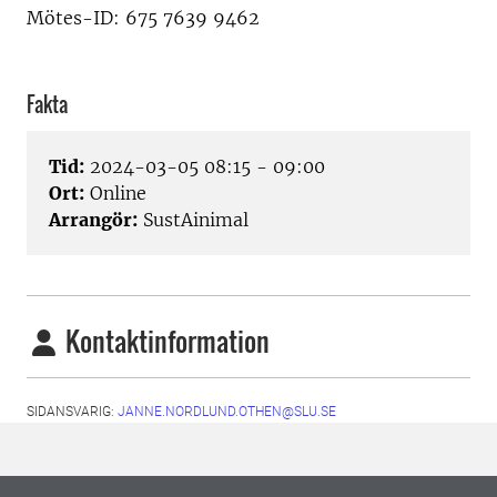
Mötes-ID: 675 7639 9462
Fakta
Tid:
2024-03-05 08:15 - 09:00
Ort:
Online
Arrangör:
SustAinimal
Kontaktinformation
SIDANSVARIG:
JANNE.NORDLUND.OTHEN@SLU.SE