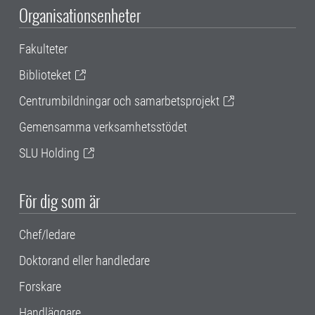
Organisationsenheter
Fakulteter
Biblioteket
Centrumbildningar och samarbetsprojekt
Gemensamma verksamhetsstödet
SLU Holding
För dig som är
Chef/ledare
Doktorand eller handledare
Forskare
Handläggare