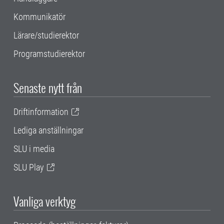
Kommunikatör
Lärare/studierektor
Programstudierektor
Senaste nytt från
Driftinformation
Lediga anställningar
SLU i media
SLU Play
Vanliga verktyg