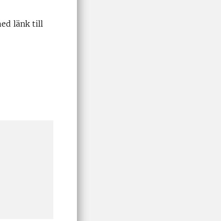
ed länk till