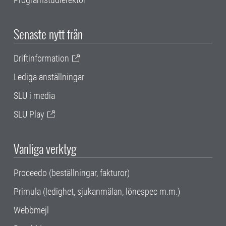
Senaste nytt från
Driftinformation
Lediga anställningar
SLU i media
SLU Play
Vanliga verktyg
Proceedo (beställningar, fakturor)
Primula (ledighet, sjukanmälan, lönespec m.m.)
Webbmejl