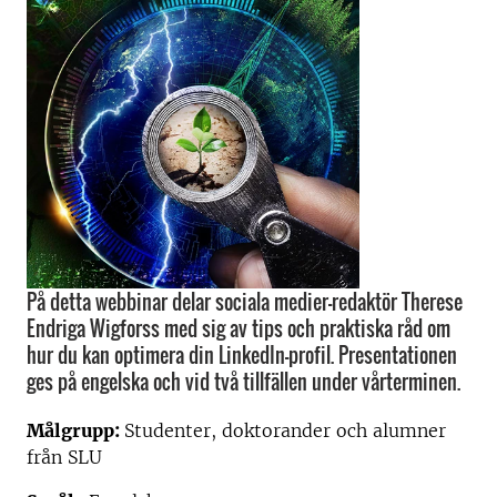
På detta webbinar delar sociala medier-redaktör Therese
Endriga Wigforss med sig av tips och praktiska råd om
hur du kan optimera din LinkedIn-profil. Presentationen
ges på engelska och vid två tillfällen under vårterminen.
Målgrupp:
Studenter, doktorander och alumner
från SLU