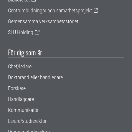
Centrumbildningar och samarbetsprojekt
Gemensamma verksamhetsstödet
SLU Holding
För dig som är
Chef/ledare
Doktorand eller handledare
Forskare
Handläggare
Kommunikatör
Lärare/studierektor
Programstudierektor