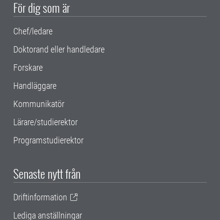
För dig som är
Chef/ledare
Doktorand eller handledare
Forskare
Handläggare
Kommunikatör
Lärare/studierektor
Programstudierektor
Senaste nytt från
Driftinformation
Lediga anställningar