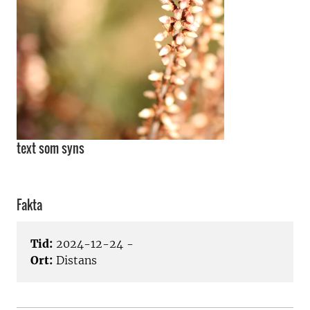
text som syns
Fakta
Tid:
2024-12-24 -
Ort:
Distans