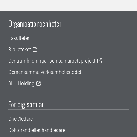
Organisationsenheter
Fakulteter
Biblioteket
Centrumbildningar och samarbetsprojekt
Gemensamma verksamhetsstödet
SLU Holding
För dig som är
Chef/ledare
Doktorand eller handledare