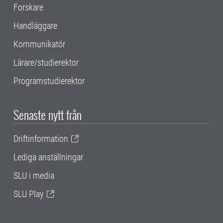
Forskare
Handläggare
Kommunikatör
Lärare/studierektor
Programstudierektor
Senaste nytt från
Driftinformation
Lediga anställningar
SLU i media
SLU Play