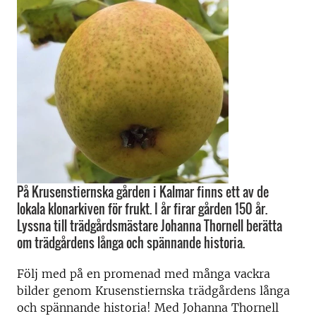
På Krusenstiernska gården i Kalmar finns ett av de
lokala klonarkiven för frukt. I år firar gården 150 år.
Lyssna till trädgårdsmästare Johanna Thornell berätta
om trädgårdens långa och spännande historia.
Följ med på en promenad med många vackra
bilder genom Krusenstiernska trädgårdens långa
och spännande historia! Med Johanna Thornell