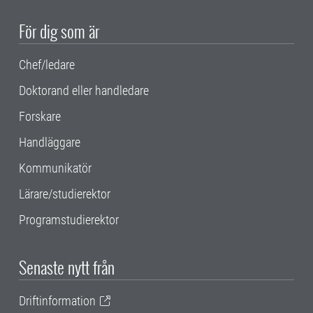
För dig som är
Chef/ledare
Doktorand eller handledare
Forskare
Handläggare
Kommunikatör
Lärare/studierektor
Programstudierektor
Senaste nytt från
Driftinformation