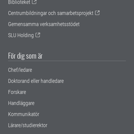
Biblioteket
Centrumbildningar och samarbetsprojekt
Gemensamma verksamhetsstödet
SLU Holding
För dig som är
Chef/ledare
Doktorand eller handledare
Forskare
Handläggare
Kommunikatör
Lärare/studierektor