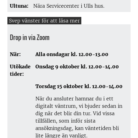
Ultuna:
Nära Servicecenter i Ulls hus.
Drop in via Zoom
När:
Alla onsdagar kl. 12.00-13.00
Utökade
Onsdag 9 oktober kl. 12.00-14.00
tider:
Torsdag 15 oktober kl. 12.00-14.00
När du ansluter hamnar du i ett
digitalt väntrum, vi bjuder sedan in
dig när det blir din tur. Vid vissa
tillfällen, som inför sista
ansökningsdag, kan väntetiden bli
lite längre än vanligt.