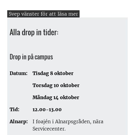
Alla drop in tider:
Drop in på campus
Datum:
Tisdag 8 oktober
Torsdag 10 oktober
Måndag 14 oktober
Tid:
12.00-13.00
Alnarp:
I foajén i Alnarpsgråden, nära
Servicecenter.