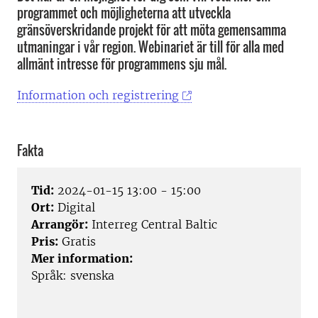
programmet och möjligheterna att utveckla
gränsöverskridande projekt för att möta gemensamma
utmaningar i vår region. Webinariet är till för alla med
allmänt intresse för programmens sju mål.
Information och registrering
Fakta
Tid:
2024-01-15 13:00 - 15:00
Ort:
Digital
Arrangör:
Interreg Central Baltic
Pris:
Gratis
Mer information:
Språk: svenska