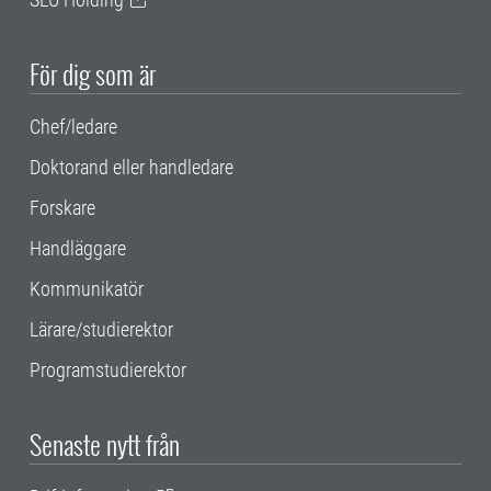
För dig som är
Chef/ledare
Doktorand eller handledare
Forskare
Handläggare
Kommunikatör
Lärare/studierektor
Programstudierektor
Senaste nytt från