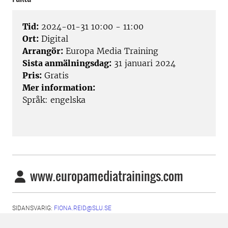
Tid:
2024-01-31 10:00 - 11:00
Ort:
Digital
Arrangör:
Europa Media Training
Sista anmälningsdag:
31 januari 2024
Pris:
Gratis
Mer information:
Språk: engelska
www.europamediatrainings.com
SIDANSVARIG:
FIONA.REID@SLU.SE