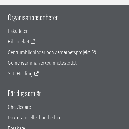
Organisationsenheter
Fakulteter
Biblioteket
Centrumbildningar och samarbetsprojekt
Gemensamma verksamhetsstödet
SLU Holding
För dig som är
Chef/ledare
Doktorand eller handledare
Forskare