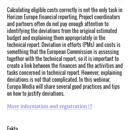
Calculating eligible costs correctly is not the only task in
Horizon Europe financial reporting. Project coordinators
and partners often do not pay enough attention to
identifying the deviations from the original estimated
budget and explaining them appropriately in the
technical report. Deviation in efforts (PMs) and costs is
something that the European Commission is assessing
together with the technical report, so it is important to
create a link between the finances and the activities and
tasks concerned in technical report. However, explaining
deviations is not that complicated. In this webinar,
Europa Media will share several good practices and tips
on how to justify deviations.
More information and registration
Fakta