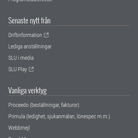
Senaste nytt från
Driftinformation
Lediga anställningar
SLU i media
SLU Play
Vanliga verktyg
Proceedo (beställningar, fakturor)
Primula (ledighet, sjukanmälan, lönespec m.m.)
Webbmejl