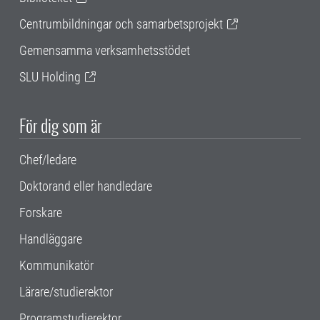
Centrumbildningar och samarbetsprojekt
Gemensamma verksamhetsstödet
SLU Holding
För dig som är
Chef/ledare
Doktorand eller handledare
Forskare
Handläggare
Kommunikatör
Lärare/studierektor
Programstudierektor