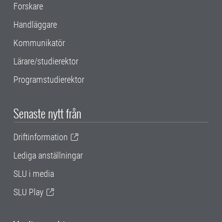
Forskare
Handläggare
Kommunikatör
Lärare/studierektor
Programstudierektor
Senaste nytt från
Driftinformation
Lediga anställningar
SLU i media
SLU Play