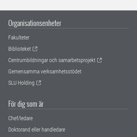
Organisationsenheter
Fakulteter
Biblioteket
Centrumbildningar och samarbetsprojekt
Gemensamma verksamhetsstödet
SLU Holding
För dig som är
Chef/ledare
Doktorand eller handledare