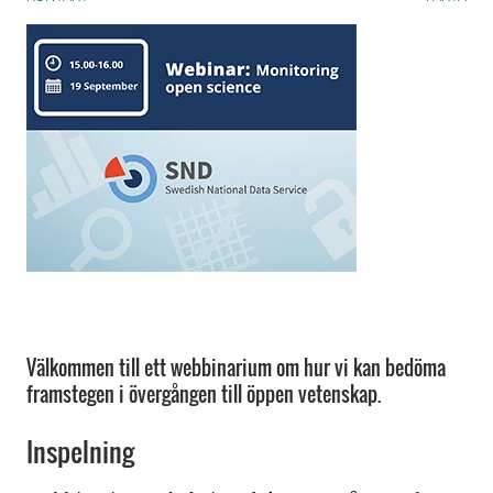
Välkommen till ett webbinarium om hur vi kan bedöma
framstegen i övergången till öppen vetenskap.
Inspelning