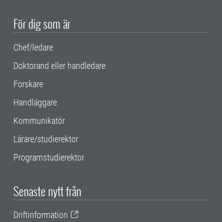
För dig som är
Chef/ledare
Doktorand eller handledare
Forskare
Handläggare
Kommunikatör
Lärare/studierektor
Programstudierektor
Senaste nytt från
Driftinformation