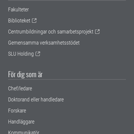
Fakulteter
Biblioteket
Centrumbildningar och samarbetsprojekt
Gemensamma verksamhetsstödet
SLU Holding
För dig som är
Chef/ledare
Doktorand eller handledare
Forskare
Handläggare
Kommunikatör