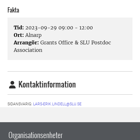
Fakta
Tid:
2023-09-29 09:00 - 12:00
Ort:
Alnarp
Arrangör:
Grants Office & SLU Postdoc
Association
Kontaktinformation
SIDANSVARIG:
LARS-ERIK.LINDELL@SLU.SE
Organisationsenheter