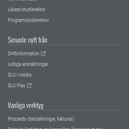
Lärare/studierektor
Programstudierektor
Senaste nytt från
Driftinformation
Lediga anställningar
SLU i media
SLU Play
Vanliga verktyg
Proceedo (beställningar, fakturor)