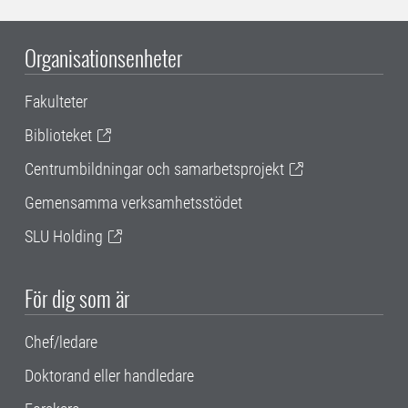
Organisationsenheter
Fakulteter
Biblioteket
Centrumbildningar och samarbetsprojekt
Gemensamma verksamhetsstödet
SLU Holding
För dig som är
Chef/ledare
Doktorand eller handledare