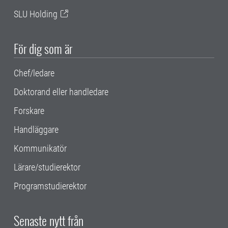
SLU Holding
För dig som är
Chef/ledare
Doktorand eller handledare
Forskare
Handläggare
Kommunikatör
Lärare/studierektor
Programstudierektor
Senaste nytt från