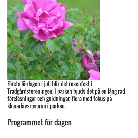
Första lördagen i juli blir det rosenfest i
Trädgårdsföreningen. I parken bjuds det på en lång rad
föreläsningar och guidningar, flera med fokus på
klonarkivsrosorna i parken.
Programmet för dagen