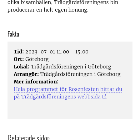
olika bisamhällen, Trädgårdsföreningens bin
producerar en helt egen honung.
Fakta
Tid:
2023-07-01 11:00 - 15:00
Ort:
Göteborg
Lokal:
Trädgårdsföreningen i Göteborg
Arrangör:
Trädgårdsföreningen i Göteborg
Mer information:
Hela programmet för Rosenfesten hittar du
på Trädgårdsföreningens webbsida
.
Relaterade sidor: