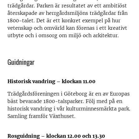
trädgårdar. Parken är resultatet av ett ambitiöst
återskapade av herrgårdsmiljöns trädgårdar från
1800-talet. Det är ett konkret exempel på hur
vetenskap och omvärld kan förenas i ett kreativt
utbyte och i omsorg om miljö och arkitektur.
Guidningar
Historisk vandring – klockan 11.00
Trädgårdsföreningen i Göteborg är en av Europas
bäst bevarade 1800-talsparker. Följ med på en
historisk vandring i vår kulturminnesmärkta park.
Samling framför Växthuset.
Rosguidning – klockan 12.00 och 13.30