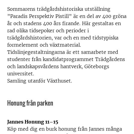
Sommarens trädgårdshistoriska utställning
”Paradis Perspektiv Pistill” är en del av 400 gröna
år och stadens 400 års firande. Här gestaltas en
rad olika tidsepoker och perioder i
trädgårdshistorien, var och en med tidstypiska
formelement och växtmaterial.
Tidslinjegestaltningarna är ett samarbete med
studenter från kandidatprogrammet Trädgårdens
och landskapsvårdens hantverk, Göteborgs
universitet.
Samling utanför Växthuset.
Honung från parken
Jannes Honung 11–15
Köp med dig en burk honung från Jannes många