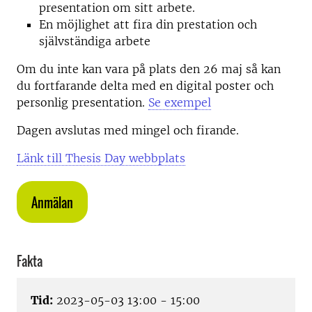
presentation om sitt arbete.
En möjlighet att fira din prestation och
självständiga arbete
Om du inte kan vara på plats den 26 maj så kan
du fortfarande delta med en digital poster och
personlig presentation.
Se exempel
Dagen avslutas med mingel och firande.
Länk till Thesis Day webbplats
Anmälan
Fakta
Tid:
2023-05-03 13:00 - 15:00