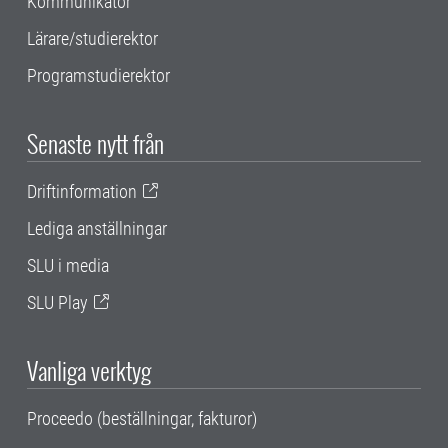
Kommunikatör
Lärare/studierektor
Programstudierektor
Senaste nytt från
Driftinformation
Lediga anställningar
SLU i media
SLU Play
Vanliga verktyg
Proceedo (beställningar, fakturor)