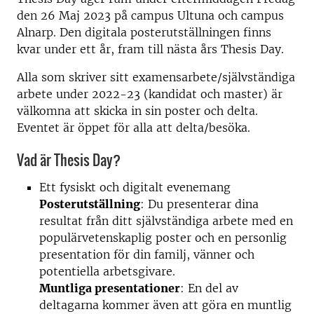
den 26 Maj 2023 på campus Ultuna och campus
Alnarp. Den digitala posterutställningen finns
kvar under ett år, fram till nästa års Thesis Day.
Alla som skriver sitt examensarbete/självständiga
arbete under 2022-23 (kandidat och master) är
välkomna att skicka in sin poster och delta.
Eventet är öppet för alla att delta/besöka.
Vad är Thesis Day?
Ett fysiskt och digitalt evenemang
Posterutställning
: Du presenterar dina
resultat från ditt självständiga arbete med en
populärvetenskaplig poster och en personlig
presentation för din familj, vänner och
potentiella arbetsgivare.
Muntliga presentationer
: En del av
deltagarna kommer även att göra en muntlig