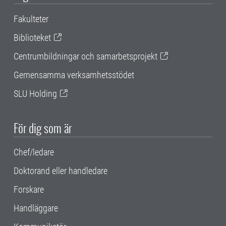
Fakulteter
Biblioteket
Centrumbildningar och samarbetsprojekt
Gemensamma verksamhetsstödet
SLU Holding
För dig som är
Chef/ledare
Doktorand eller handledare
Forskare
Handläggare