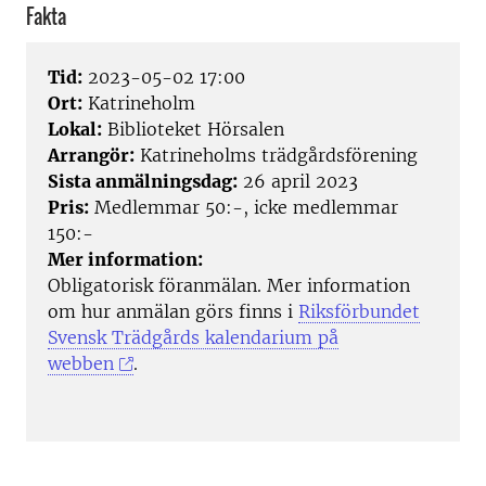
Fakta
Tid:
2023-05-02 17:00
Ort:
Katrineholm
Lokal:
Biblioteket Hörsalen
Arrangör:
Katrineholms trädgårdsförening
Sista anmälningsdag:
26 april 2023
Pris:
Medlemmar 50:-, icke medlemmar
150:-
Mer information:
Obligatorisk föranmälan. Mer information
om hur anmälan görs finns i
Riksförbundet
Svensk Trädgårds kalendarium på
webben
.