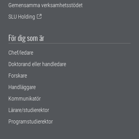
Gemensamma verksamhetsstödet
SLU Holding
För dig som är
Chef/ledare
Doktorand eller handledare
Forskare
Handläggare
Kommunikatör
Lärare/studierektor
Programstudierektor