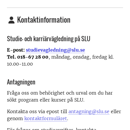
Kontaktinformation
Studie- och karriärvägledning på SLU
E-post:
studievagledning@slu.se
Tel. 018-67 28 00
, måndag, onsdag, fredag kl.
10.00-11.00
Antagningen
Fråga oss om behörighet och urval om du har
sökt program eller kurser på SLU.
Kontakta oss via epost till
antagning@slu.se
eller
genom
kontaktformuläret
.