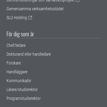
Gemensamma verksamhetsstödet
SLU Holding
För dig som är
Chef/ledare
Doktorand eller handledare
Forskare
Handläggare
Kommunikatör
Lärare/studierektor
Programstudierektor