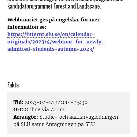
kandidatprogrammet Forest and Landscape.
Webbinariet ges på engelska, för mer
information se:
https://internt.slu.se/en/calendar-
originals/2023/4/webinar-for-newly-
admitted-students-autumn-2023/
Fakta
Tid:
2023-04-21 14:00 - 15:30
Ort:
Online via Zoom
Arrangör:
Studie- och karriärvägledningen
på SLU samt Antagningen på SLU