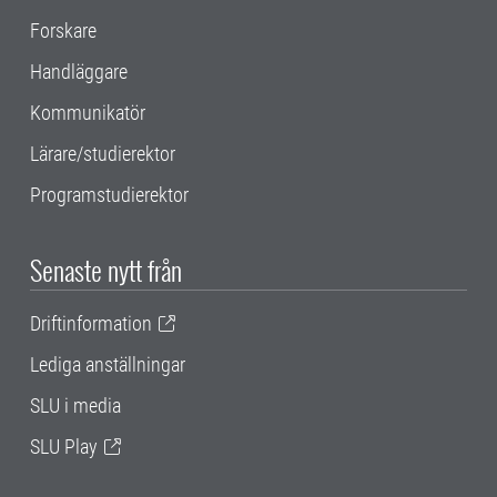
Forskare
Handläggare
Kommunikatör
Lärare/studierektor
Programstudierektor
Senaste nytt från
Driftinformation
Lediga anställningar
SLU i media
SLU Play