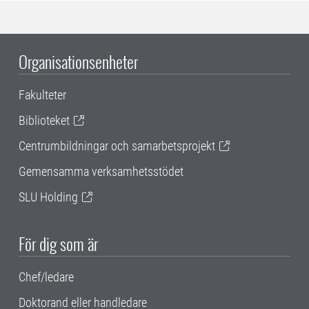
Organisationsenheter
Fakulteter
Biblioteket
Centrumbildningar och samarbetsprojekt
Gemensamma verksamhetsstödet
SLU Holding
För dig som är
Chef/ledare
Doktorand eller handledare