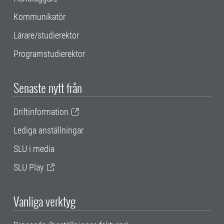
Kommunikatör
Lärare/studierektor
Programstudierektor
Senaste nytt från
Driftinformation
Lediga anställningar
SLU i media
SLU Play
Vanliga verktyg