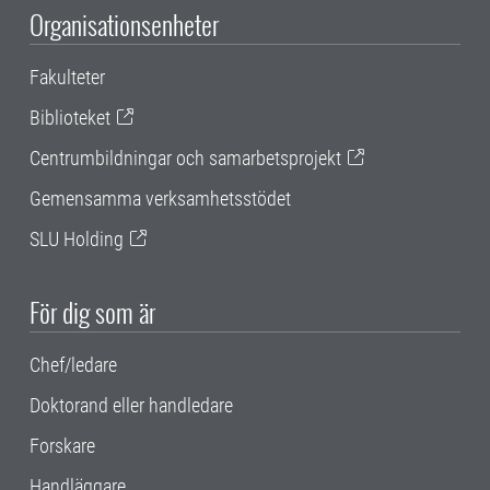
Organisationsenheter
Fakulteter
Biblioteket
Centrumbildningar och samarbetsprojekt
Gemensamma verksamhetsstödet
SLU Holding
För dig som är
Chef/ledare
Doktorand eller handledare
Forskare
Handläggare