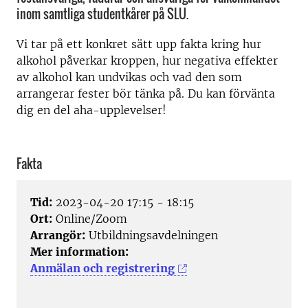
inom samtliga studentkårer på SLU.
Vi tar på ett konkret sätt upp fakta kring hur
alkohol påverkar kroppen, hur negativa effekter
av alkohol kan undvikas och vad den som
arrangerar fester bör tänka på. Du kan förvänta
dig en del aha-upplevelser!
Fakta
Tid:
2023-04-20 17:15 - 18:15
Ort:
Online/Zoom
Arrangör:
Utbildningsavdelningen
Mer information:
Anmälan och registrering