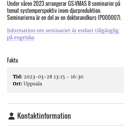
Under våren 2023 arrangerar GS-VMAS 8 seminarier på
temat systemperspektiv inom djurproduktion.
Seminarierna är en del av en doktorandkurs (P000007).
Information om seminariet är endast tillgänglig
på engelska
Fakta
Tid:
2023-03-28 13:15 - 16:30
Ort:
Uppsala
Kontaktinformation