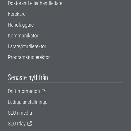
Doktorand eller handledare
Forskare
Handläggare
Kommunikatör
Lärare/studierektor
Programstudierektor
Senaste nytt från
Driftinformation
Lediga anställningar
SLU i media
SLU Play