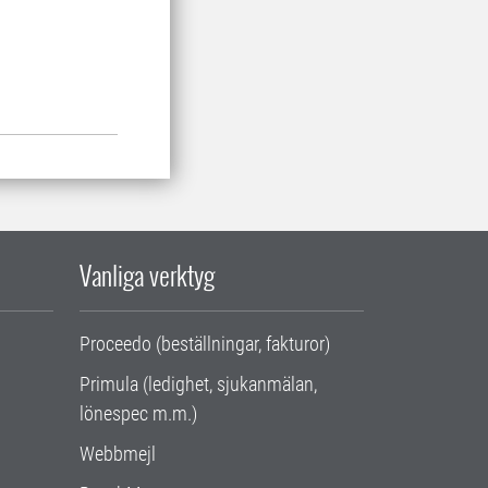
Vanliga verktyg
Proceedo (beställningar, fakturor)
Primula (ledighet, sjukanmälan,
lönespec m.m.)
Webbmejl