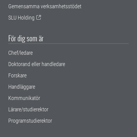
Gemensamma verksamhetsstödet
SLU Holding
För dig som är
Chef/ledare
Doktorand eller handledare
Forskare
Handläggare
Kommunikatör
Lärare/studierektor
Programstudierektor