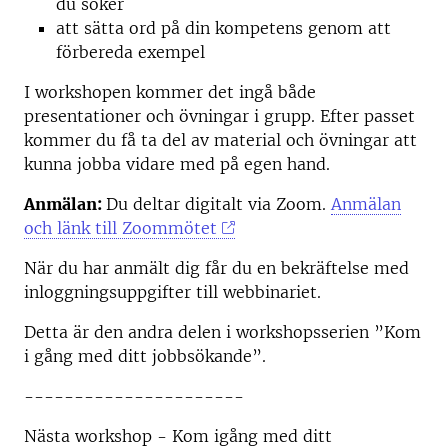
du söker
att sätta ord på din kompetens genom att
förbereda exempel
I workshopen kommer det ingå både
presentationer och övningar i grupp. Efter passet
kommer du få ta del av material och övningar att
kunna jobba vidare med på egen hand.
Anmälan:
Du deltar digitalt via Zoom.
Anmälan
och länk till Zoommötet
När du har anmält dig får du en bekräftelse med
inloggningsuppgifter till webbinariet.
Detta är den andra delen i workshopsserien ”Kom
i gång med ditt jobbsökande”.
----------------------
Nästa workshop - Kom igång med ditt