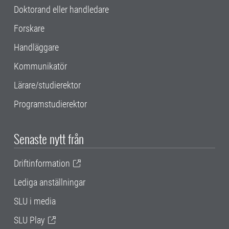
Doktorand eller handledare
Forskare
Handläggare
Kommunikatör
Lärare/studierektor
Programstudierektor
Senaste nytt från
Driftinformation
Lediga anställningar
SLU i media
SLU Play