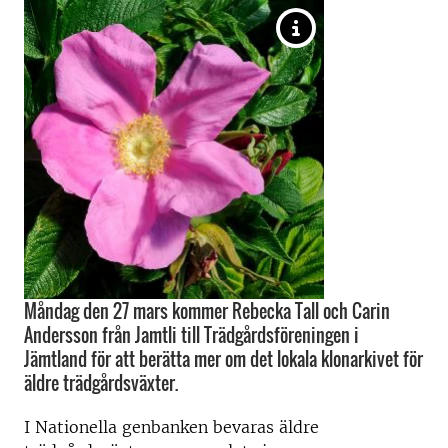
Måndag den 27 mars kommer Rebecka Tall och Carin
Andersson från Jamtli till Trädgårdsföreningen i
Jämtland för att berätta mer om det lokala klonarkivet för
äldre trädgårdsväxter.
I Nationella genbanken bevaras äldre